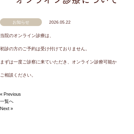
お知らせ
2026.05.22
当院のオンライン診療は、
初診の方のご予約は受け付けておりません。
まずは一度ご診察に来ていただき、オンライン診療可能か
ご相談ください。
« Previous
一覧へ
Next »