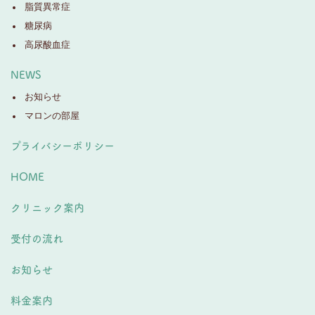
脂質異常症
糖尿病
高尿酸血症
NEWS
お知らせ
マロンの部屋
プライバシーポリシー
HOME
クリニック案内
受付の流れ
お知らせ
料金案内