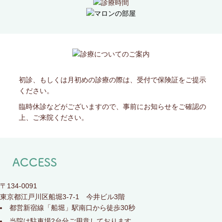
初診、もしくは月初めの診療の際は、受付で保険証をご提示
ください。
臨時休診などがございますので、事前にお知らせをご確認の
上、ご来院ください。
ACCESS
〒134-0091
東京都江戸川区船堀3-7-1 今井ビル3階
都営新宿線「船堀」駅南口から徒歩30秒
当院は駐車場2台分ご用意しております