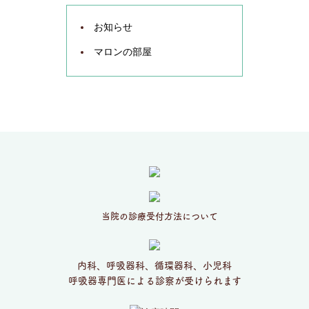
お知らせ
マロンの部屋
当院の診療受付方法について
内科、呼吸器科、循環器科、小児科
呼吸器専門医による診察が受けられます