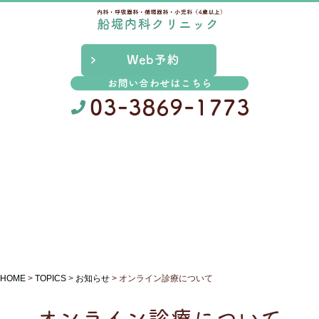
お知らせ
HOME
>
TOPICS
>
お知らせ
>
オンライン診療について
オンライン診療について