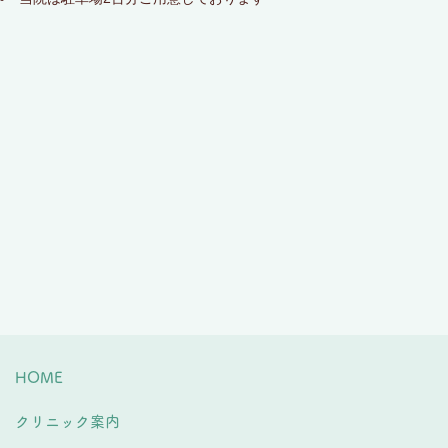
HOME
クリニック案内